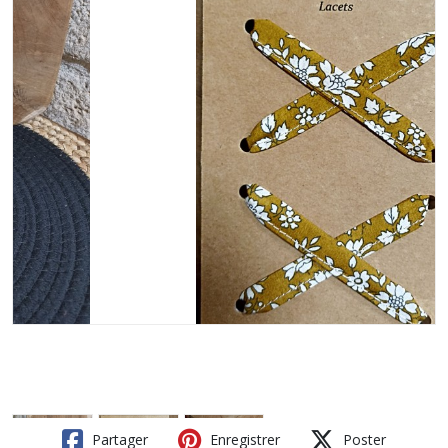
Partager
Enregistrer
Poster