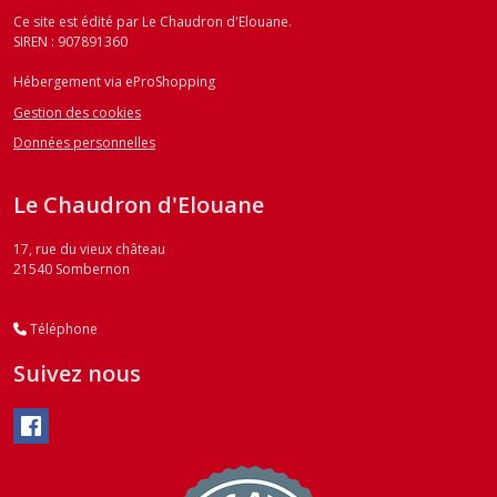
Ce site est édité par Le Chaudron d'Elouane.
SIREN : 907891360
Hébergement via eProShopping
Gestion des cookies
Données personnelles
Le Chaudron d'Elouane
17, rue du vieux château
21540
Sombernon
Téléphone
Suivez nous