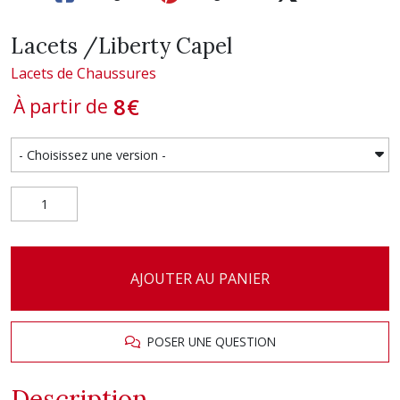
Lacets /Liberty Capel
Lacets de Chaussures
8
€
À partir de
AJOUTER AU PANIER
POSER UNE QUESTION
Description