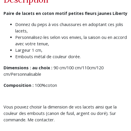
Paire de lacets en coton motif petites fleurs jaunes Liberty
Donnez du peps à vos chaussures en adoptant ces jolis
lacets,
Personnalisez-les selon vos envies, la saison ou en accord
avec votre tenue,
Largeur 1 cm,
Embouts métal de couleur dorée.
Dimensions : au choix :
90 cm/100 cm/110cm/120
cm/Personnalisable
Composition :
100%coton
Vous pouvez choisir la dimension de vos lacets ainsi que la
couleur des embouts (canon de fusil, argent ou doré). Sur
commande. Me contacter.