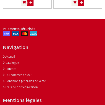
Paiements sécurisés
Navigation
Accueil
Catalogue
Contact
Qui sommes nous ?
Conditions générales de vente
Frais de port et livraison
Mentions légales