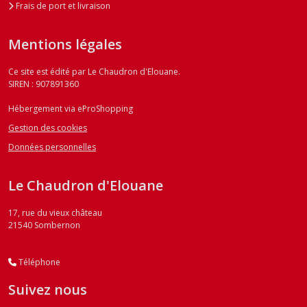
Frais de port et livraison
Mentions légales
Ce site est édité par Le Chaudron d'Elouane.
SIREN : 907891360
Hébergement via eProShopping
Gestion des cookies
Données personnelles
Le Chaudron d'Elouane
17, rue du vieux château
21540
Sombernon
Téléphone
Suivez nous