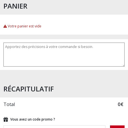
PANIER
Votre panier est vide
RÉCAPITULATIF
Total
0
€
Vous avez un code promo ?