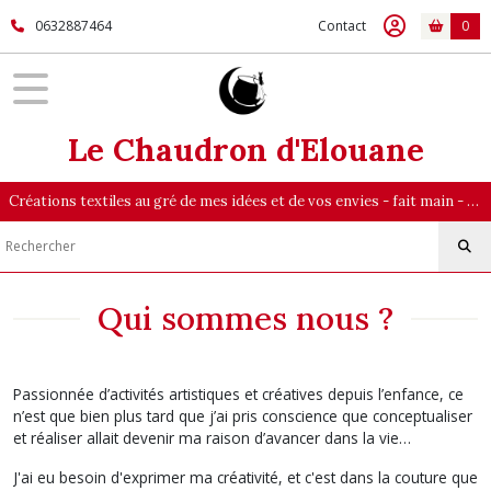
0632887464
Contact
0
Le Chaudron d'Elouane
Créations textiles au gré de mes idées et de vos envies - fait main - majoritairement en pièce unique
Qui sommes nous ?
Passionnée d’activités artistiques et créatives depuis l’enfance, ce
n’est que bien plus tard que j’ai pris conscience que conceptualiser
et réaliser allait devenir ma raison d’avancer dans la vie…
J'ai eu besoin d'exprimer ma créativité, et c'est dans la couture que