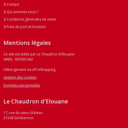
Contact
Qui sommes nous ?
Conditions générales de vente
Frais de port et livraison
Mentions légales
Ce site est édité par Le Chaudron d'Elouane.
SIREN : 907891360
Hébergement via eProShopping
Gestion des cookies
Données personnelles
Le Chaudron d'Elouane
17, rue du vieux château
21540
Sombernon