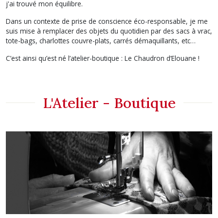
j'ai trouvé mon équilibre.
Dans un contexte de prise de conscience éco-responsable, je me
suis mise à remplacer des objets du quotidien par des sacs à vrac,
tote-bags, charlottes couvre-plats, carrés démaquillants, etc…
C’est ainsi qu’est né l’atelier-boutique : Le Chaudron d’Elouane !
L'Atelier - Boutique