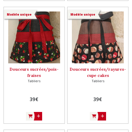
Modèle unique
Modèle unique
Douceurs sucrées/pois-
Douceurs sucrées/rayures-
fraises
cupe cakes
Tabliers
Tabliers
39
€
39
€