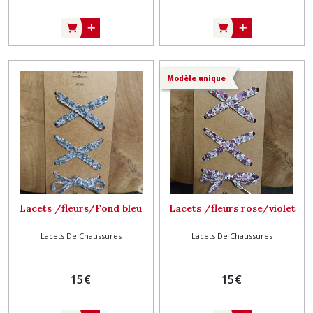
Modèle unique
Lacets /fleurs/Fond bleu
Lacets /fleurs rose/violet
Lacets De Chaussures
Lacets De Chaussures
15
€
15
€