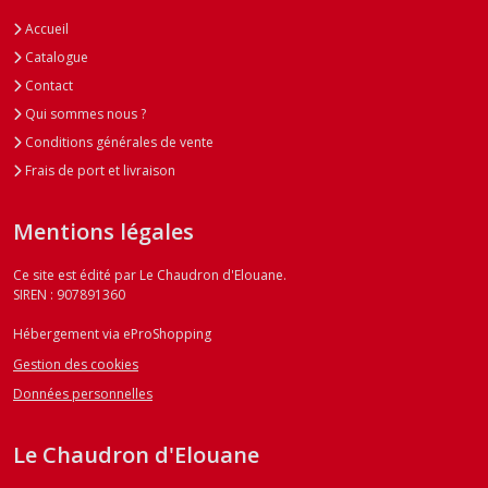
Accueil
Catalogue
Contact
Qui sommes nous ?
Conditions générales de vente
Frais de port et livraison
Mentions légales
Ce site est édité par Le Chaudron d'Elouane.
SIREN : 907891360
Hébergement via eProShopping
Gestion des cookies
Données personnelles
Le Chaudron d'Elouane