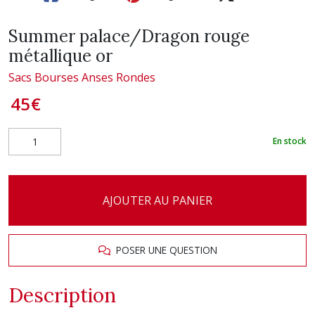
Summer palace/Dragon rouge
métallique or
Sacs Bourses Anses Rondes
45
€
En stock
AJOUTER AU PANIER
POSER UNE QUESTION
Description