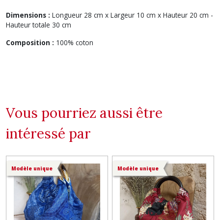
Dimensions :
Longueur 28 cm x Largeur 10 cm x Hauteur 20 cm -
Hauteur totale 30 cm
Composition :
100% coton
Vous pourriez aussi être
intéressé par
Modèle unique
Modèle unique