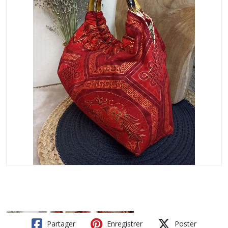
Partager
Enregistrer
Poster