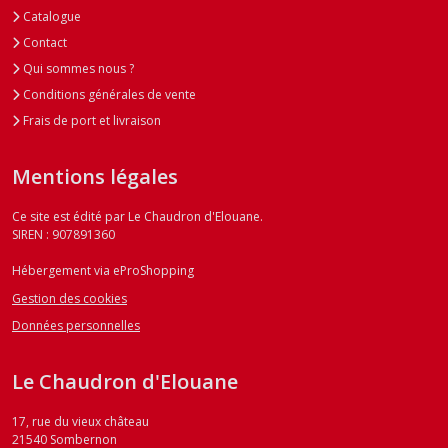
Catalogue
Contact
Qui sommes nous ?
Conditions générales de vente
Frais de port et livraison
Mentions légales
Ce site est édité par Le Chaudron d'Elouane.
SIREN : 907891360
Hébergement via eProShopping
Gestion des cookies
Données personnelles
Le Chaudron d'Elouane
17, rue du vieux château
21540
Sombernon