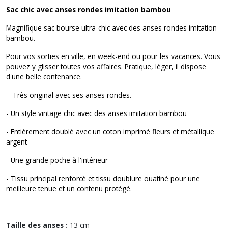
Sac chic avec anses rondes imitation bambou
Magnifique sac bourse ultra-chic avec des anses rondes imitation
bambou.
Pour vos sorties en ville, en week-end ou pour les vacances. Vous
pouvez y glisser toutes vos affaires. Pratique, léger, il dispose
d'une belle contenance.
- Très original avec ses anses rondes.
- Un style vintage chic avec des anses imitation bambou
- Entièrement doublé avec un coton imprimé fleurs et métallique
argent
- Une grande poche à l'intérieur
- Tissu principal renforcé et tissu doublure ouatiné pour une
meilleure tenue et un contenu protégé.
Taille des anses :
13 cm